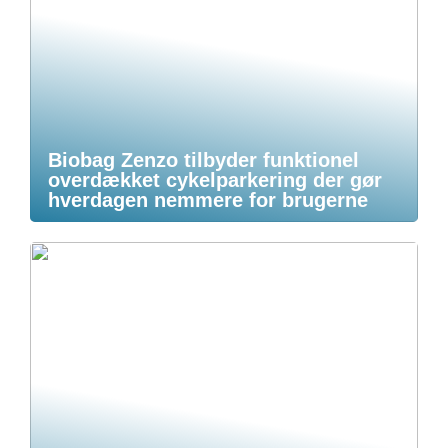
Biobag Zenzo tilbyder funktionel
overdækket cykelparkering der gør
hverdagen nemmere for brugerne