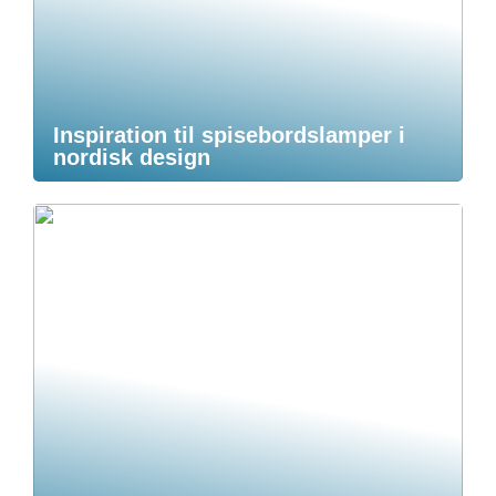
Inspiration til spisebordslamper i
nordisk design