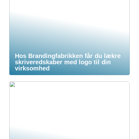
Hos Brandingfabrikken får du lækre
skriveredskaber med logo til din
virksomhed