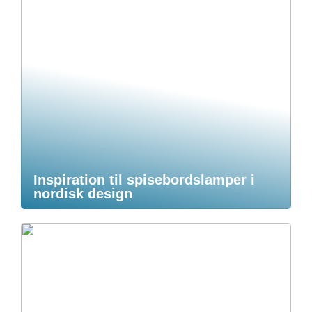
Inspiration til spisebordslamper i
nordisk design