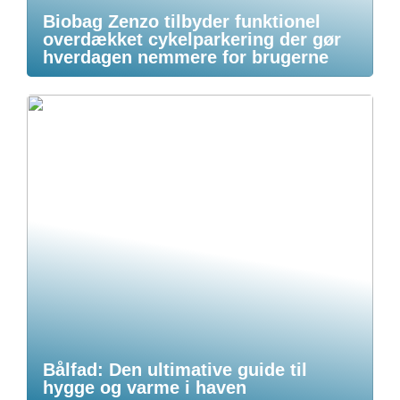
Biobag Zenzo tilbyder funktionel
overdækket cykelparkering der gør
hverdagen nemmere for brugerne
Bålfad: Den ultimative guide til
hygge og varme i haven