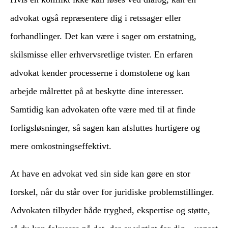
advokat også repræsentere dig i retssager eller
forhandlinger. Det kan være i sager om erstatning,
skilsmisse eller erhvervsretlige tvister. En erfaren
advokat kender processerne i domstolene og kan
arbejde målrettet på at beskytte dine interesser.
Samtidig kan advokaten ofte være med til at finde
forligsløsninger, så sagen kan afsluttes hurtigere og
mere omkostningseffektivt.
At have en advokat ved sin side kan gøre en stor
forskel, når du står over for juridiske problemstillinger.
Advokaten tilbyder både tryghed, ekspertise og støtte,