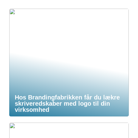
Hos Brandingfabrikken får du lækre
skriveredskaber med logo til din
virksomhed