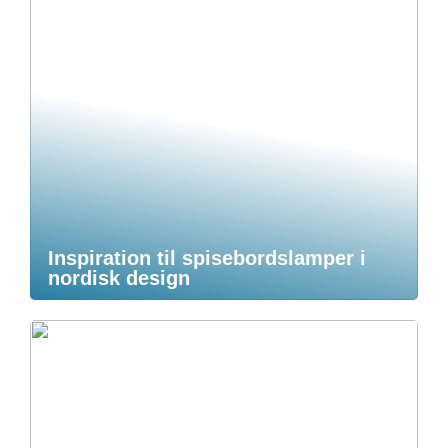
Inspiration til spisebordslamper i
nordisk design