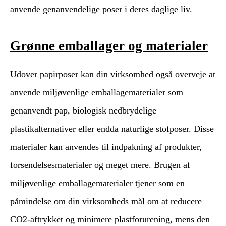
anvende genanvendelige poser i deres daglige liv.
Grønne emballager og materialer
Udover papirposer kan din virksomhed også overveje at
anvende miljøvenlige emballagematerialer som
genanvendt pap, biologisk nedbrydelige
plastikalternativer eller endda naturlige stofposer. Disse
materialer kan anvendes til indpakning af produkter,
forsendelsesmaterialer og meget mere. Brugen af
miljøvenlige emballagematerialer tjener som en
påmindelse om din virksomheds mål om at reducere
CO2-aftrykket og minimere plastforurening, mens den