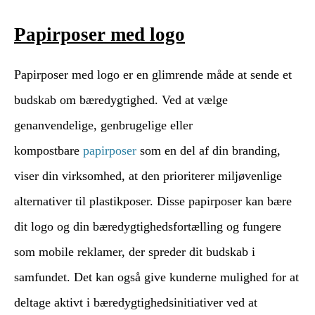
Papirposer med logo
Papirposer med logo er en glimrende måde at sende et
budskab om bæredygtighed. Ved at vælge
genanvendelige, genbrugelige eller
kompostbare
papirposer
som en del af din branding,
viser din virksomhed, at den prioriterer miljøvenlige
alternativer til plastikposer. Disse papirposer kan bære
dit logo og din bæredygtighedsfortælling og fungere
som mobile reklamer, der spreder dit budskab i
samfundet. Det kan også give kunderne mulighed for at
deltage aktivt i bæredygtighedsinitiativer ved at