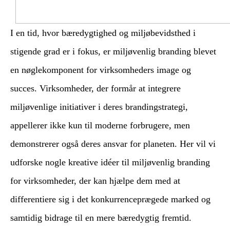
I en tid, hvor bæredygtighed og miljøbevidsthed i
stigende grad er i fokus, er miljøvenlig branding blevet
en nøglekomponent for virksomheders image og
succes. Virksomheder, der formår at integrere
miljøvenlige initiativer i deres brandingstrategi,
appellerer ikke kun til moderne forbrugere, men
demonstrerer også deres ansvar for planeten. Her vil vi
udforske nogle kreative idéer til miljøvenlig branding
for virksomheder, der kan hjælpe dem med at
differentiere sig i det konkurrenceprægede marked og
samtidig bidrage til en mere bæredygtig fremtid.