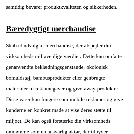
samtidig bevarer produktkvaliteten og sikkerheden.
Bæredygtigt merchandise
Skab et udvalg af merchandise, der afspejler din
virksomheds miljøvenlige værdier. Dette kan omfatte
genanvendte beklædningsgenstande, økologisk
bomuldstøj, bambusprodukter eller genbrugte
materialer til reklamegaver og give-away-produkter.
Disse varer kan fungere som mobile reklamer og give
kunderne en konkret måde at vise deres støtte til
miljøet. De kan også forstærke din virksomheds
omdømme som en ansvarlig aktør, der tilbyder