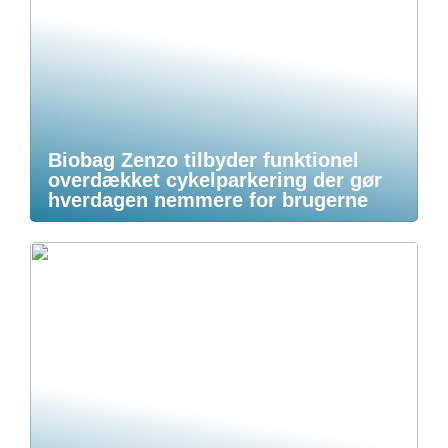
Biobag Zenzo tilbyder funktionel
overdækket cykelparkering der gør
hverdagen nemmere for brugerne