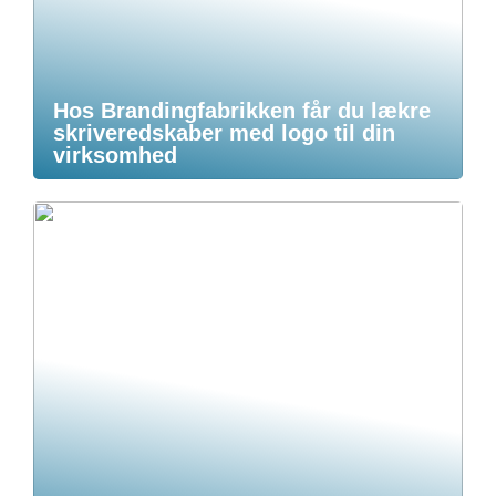
Hos Brandingfabrikken får du lækre
skriveredskaber med logo til din
virksomhed