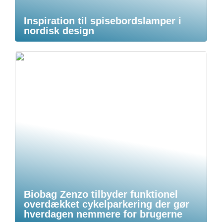
Inspiration til spisebordslamper i
nordisk design
Biobag Zenzo tilbyder funktionel
overdækket cykelparkering der gør
hverdagen nemmere for brugerne