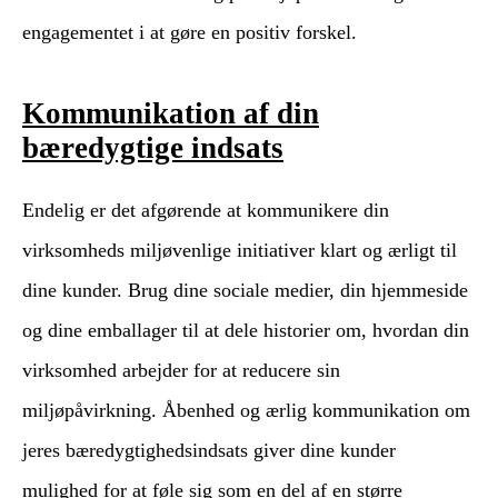
engagementet i at gøre en positiv forskel.
Kommunikation af din
bæredygtige indsats
Endelig er det afgørende at kommunikere din
virksomheds miljøvenlige initiativer klart og ærligt til
dine kunder. Brug dine sociale medier, din hjemmeside
og dine emballager til at dele historier om, hvordan din
virksomhed arbejder for at reducere sin
miljøpåvirkning. Åbenhed og ærlig kommunikation om
jeres bæredygtighedsindsats giver dine kunder
mulighed for at føle sig som en del af en større