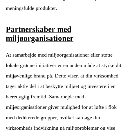
meningsfulde produkter.
Partnerskaber med
miljøorganisationer
At samarbejde med miljøorganisationer eller støtte
lokale grønne initiativer er en anden måde at styrke dit
miljøvenlige brand på. Dette viser, at din virksomhed
tager aktiv del i at beskytte miljøet og investere i en
bæredygtig fremtid. Samarbejde med
miljøorganisationer giver mulighed for at løfte i flok
med dedikerede grupper, hvilket kan øge din
virksomheds indvirkning på miljøproblemer og vise