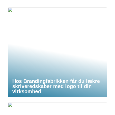
Hos Brandingfabrikken får du lækre
skriveredskaber med logo til din
virksomhed