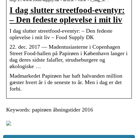
I dag slutter streetfood-eventyr:
– Den fedeste oplevelse i mit liv
I dag slutter streetfood-eventyr: – Den fedeste
oplevelse i mit liv – Food Supply DK
22. dec. 2017 — Madentusiasterne i Copenhagen
Street Food-hallen på Papirøen i København langer i
dag deres sidste falafler, strudseburgere og
økologiske …
Madmarkedet Papirøen har haft halvanden million
gæster hvert år i de seneste to år. Men i dag er det
forbi.
Keywords: papirøen åbningstider 2016