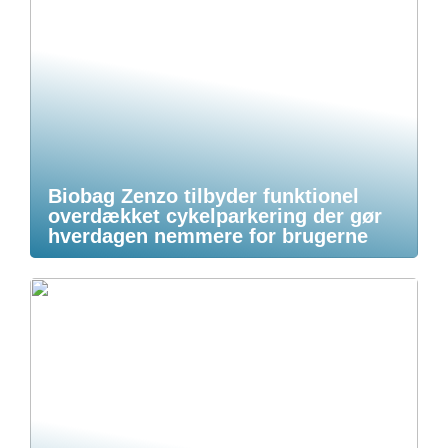
Biobag Zenzo tilbyder funktionel
overdækket cykelparkering der gør
hverdagen nemmere for brugerne