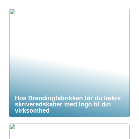
Hos Brandingfabrikken får du lækre
skriveredskaber med logo til din
virksomhed