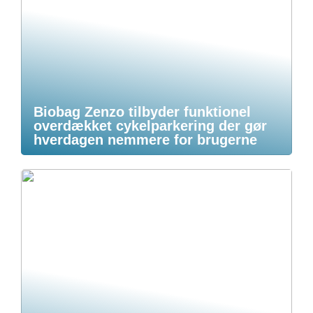
Biobag Zenzo tilbyder funktionel
overdækket cykelparkering der gør
hverdagen nemmere for brugerne