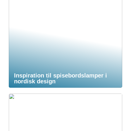
Inspiration til spisebordslamper i
nordisk design