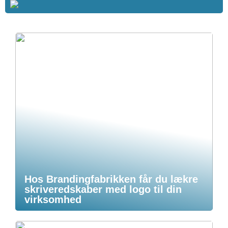
Hos Brandingfabrikken får du lækre
skriveredskaber med logo til din
virksomhed