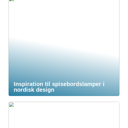
Inspiration til spisebordslamper i
nordisk design